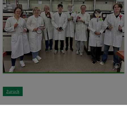
Zurück